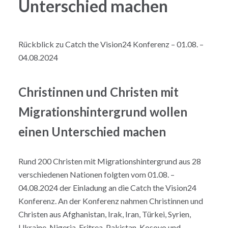
Unterschied machen
Rückblick zu Catch the Vision24 Konferenz – 01.08. –
04.08.2024
Christinnen und Christen mit
Migrationshintergrund wollen
einen Unterschied machen
Rund 200 Christen mit Migrationshintergrund aus 28
verschiedenen Nationen folgten vom 01.08. –
04.08.2024 der Einladung an die Catch the Vision24
Konferenz. An der Konferenz nahmen Christinnen und
Christen aus Afghanistan, Irak, Iran, Türkei, Syrien,
Ukraine, Nigeria, Eritrea, Pakistan, Kosovo und