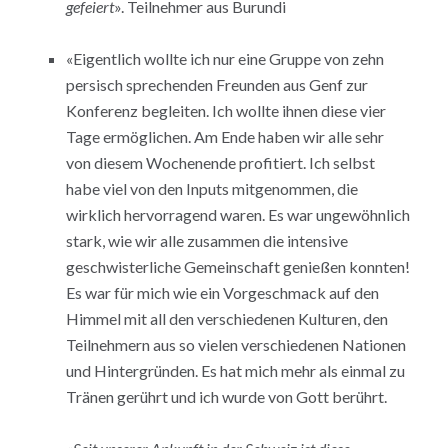
gefeiert
». Teilnehmer aus Burundi
«Eigentlich wollte ich nur eine Gruppe von zehn
persisch sprechenden Freunden aus Genf zur
Konferenz begleiten. Ich wollte ihnen diese vier
Tage ermöglichen. Am Ende haben wir alle sehr
von diesem Wochenende profitiert. Ich selbst
habe viel von den Inputs mitgenommen, die
wirklich hervorragend waren. Es war ungewöhnlich
stark, wie wir alle zusammen die intensive
geschwisterliche Gemeinschaft genießen konnten!
Es war für mich wie ein Vorgeschmack auf den
Himmel mit all den verschiedenen Kulturen, den
Teilnehmern aus so vielen verschiedenen Nationen
und Hintergründen. Es hat mich mehr als einmal zu
Tränen gerührt und ich wurde von Gott berührt.