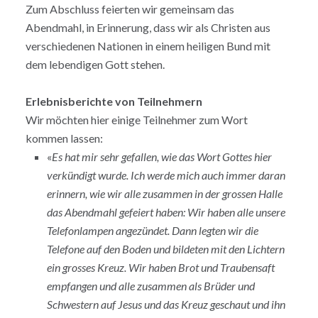
Zum Abschluss feierten wir gemeinsam das
Abendmahl, in Erinnerung, dass wir als Christen aus
verschiedenen Nationen in einem heiligen Bund mit
dem lebendigen Gott stehen.
Erlebnisberichte von Teilnehmern
Wir möchten hier einige Teilnehmer zum Wort
kommen lassen:
«
Es hat mir sehr gefallen, wie das Wort Gottes hier
verkündigt wurde. Ich werde mich auch immer daran
erinnern, wie wir alle zusammen in der grossen Halle
das Abendmahl gefeiert haben: Wir haben alle unsere
Telefonlampen angezündet. Dann legten wir die
Telefone auf den Boden und bildeten mit den Lichtern
ein grosses Kreuz. Wir haben Brot und Traubensaft
empfangen und alle zusammen als Brüder und
Schwestern auf Jesus und das Kreuz geschaut und ihn