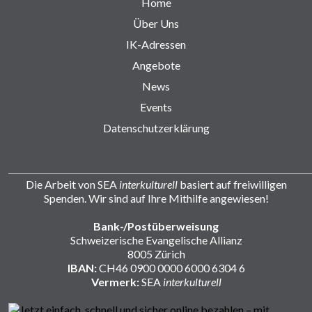
Home
Über Uns
IK-Adressen
Angebote
News
Events
Datenschutzerklärung
Die Arbeit von SEA
interkulturell
basiert auf freiwilligen
Spenden. Wir sind auf Ihre Mithilfe angewiesen!
Bank-/Postüberweisung
Schweizerische Evangelische Allianz
8005 Zürich
IBAN:
CH46 0900 0000 6000 6304 6
Vermerk:
SEA
interkulturell