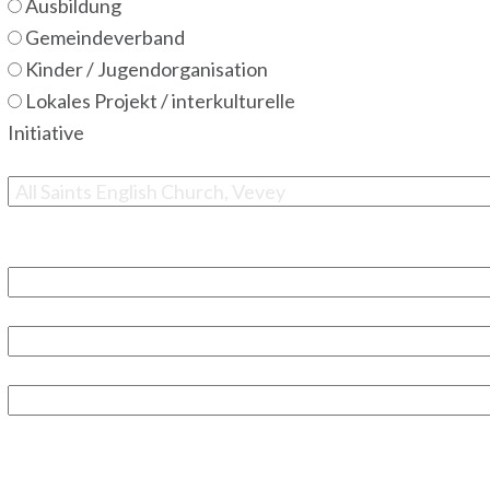
Ausbildung
Gemeindeverband
Kinder / Jugendorganisation
Lokales Projekt / interkulturelle
Initiative