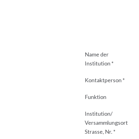
Name der
Institution *
Kontaktperson *
Funktion
Institution/
Versammlungsort
Strasse, Nr. *