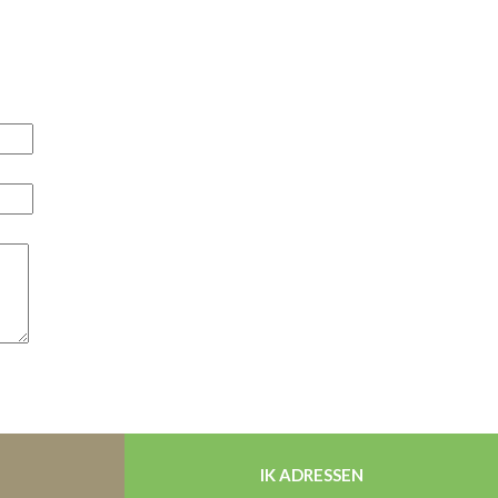
IK ADRESSEN