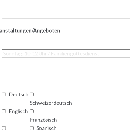
ranstaltungen/Angeboten
Deutsch
Schweizerdeutsch
Englisch
Französisch
Spanisch