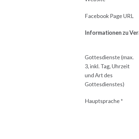
Facebook Page URL
Informationen zu Ve
Gottesdienste (max.
3, inkl. Tag, Uhrzeit
und Art des
Gottesdienstes)
Hauptsprache *