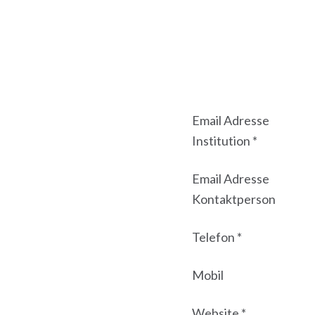
Email Adresse
Institution *
Email Adresse
Kontaktperson
Telefon *
Mobil
Website *